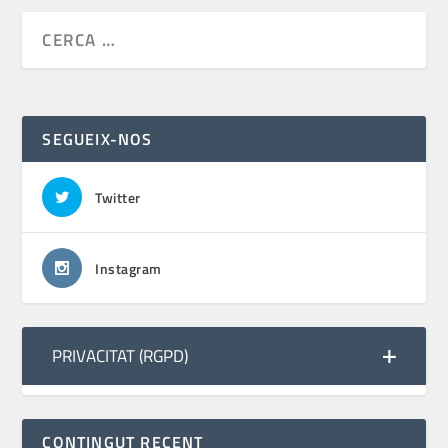
SEGUEIX-NOS
Twitter
Instagram
PRIVACITAT (RGPD)
CONTINGUT RECENT