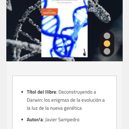
Títol del llibre
:
Deconstruyendo a
Darwin: los enigmas de la evolución a
la luz de la nueva genética
Autor/a
:
Javier Sampedro