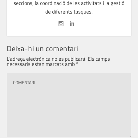
seccions, la coordinació de les activitats i la gestió
de diferents tasques.
Deixa-hi un comentari
L'adreça electrònica no es publicarà.
Els camps
necessaris estan marcats amb
*